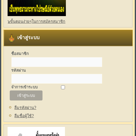
๖ขั้นตอนง่ายๆในการสมัครสมาชิก
เข้าสู่ระบบ
ชื่อสมาชิก
รหัสผ่าน
จำการเข้าระบบ
ลืมรหัสผ่าน?
ลืมชื่อผู้ใช้?