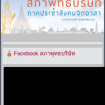
Facebook สภาพุทธบริษัท