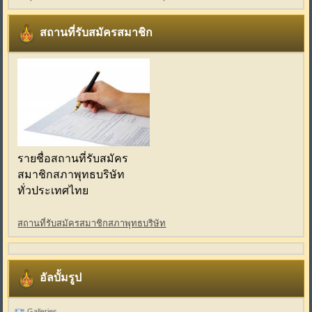
สถานที่รับสมัครสมาชิก
รายชื่อสถานที่รับสมัคร
สมาชิกสภาพุทธบริษัท
ทั่วประเทศไทย
สถานที่รับสมัครสมาชิกสภาพุทธบริษัท
อัลบั้มรูป
Galleries