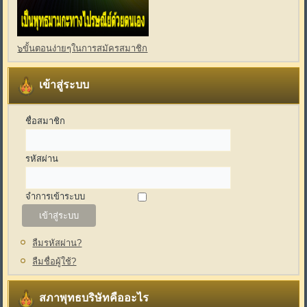
๖ขั้นตอนง่ายๆในการสมัครสมาชิก
เข้าสู่ระบบ
ชื่อสมาชิก
รหัสผ่าน
จำการเข้าระบบ
ลืมรหัสผ่าน?
ลืมชื่อผู้ใช้?
สภาพุทธบริษัทคืออะไร