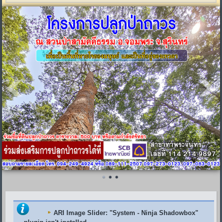
ARI Image Slider
: "System - Ninja Shadowbox"