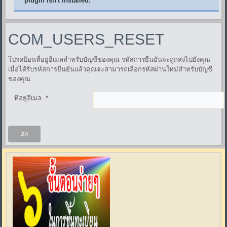
plugin isn't installed.
COM_USERS_RESET
โปรดป้อนที่อยู่อีเมลสำหรับบัญชีของคุณ รหัสการยืนยันจะถูกส่งไปยังคุณ
เมื่อได้รับรหัสการยืนยันแล้วคุณจะสามารถเลือกรหัสผ่านใหม่สำหรับบัญชี
ของคุณ
ที่อยู่อีเมล:
*
ส่ง