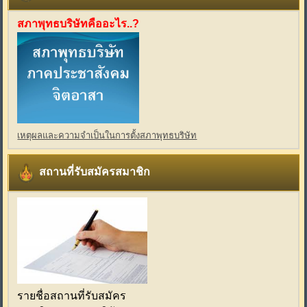
สภาพุทธบริษัทคืออะไร..?
เหตุผลและความจำเป็นในการตั้งสภาพุทธบริษัท
สถานที่รับสมัครสมาชิก
รายชื่อสถานที่รับสมัคร