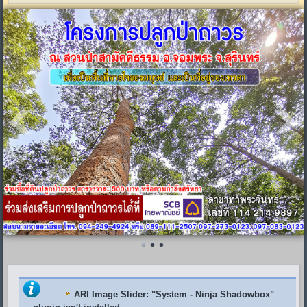
ARI Image Slider
: "System - Ninja Shadowbox"