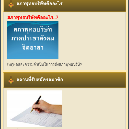
สภาพุทธบริษัทคืออะไร
สภาพุทธบริษัทคืออะไร..?
เหตุผลและความจำเป็นในการตั้งสภาพุทธบริษัท
สถานที่รับสมัครสมาชิก