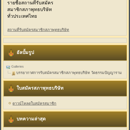
รายชื่อสถานที่รับสมัคร
สมาชิกสภาพุทธบริษัท
ทั่วประเทศไทย
สถานที่รับสมัครสมาชิกสภาพุทธบริษัท
อัลบั้มรูป
Galleries
บรรยากาศการรับสมัครสมาชิกสภาพุทธบริษัท วัดธรรมปัญญาราม
ใบสมัครสภาพุทธบริษัท
ดาวน์โหลดใบสมัครสมาชิก
บทความล่าสุด