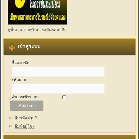
๖ขั้นตอนง่ายๆในการสมัครสมาชิก
เข้าสู่ระบบ
ชื่อสมาชิก
รหัสผ่าน
จำการเข้าระบบ
ลืมรหัสผ่าน?
ลืมชื่อผู้ใช้?