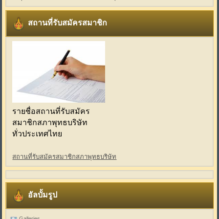
สถานที่รับสมัครสมาชิก
รายชื่อสถานที่รับสมัคร
สมาชิกสภาพุทธบริษัท
ทั่วประเทศไทย
สถานที่รับสมัครสมาชิกสภาพุทธบริษัท
อัลบั้มรูป
Galleries