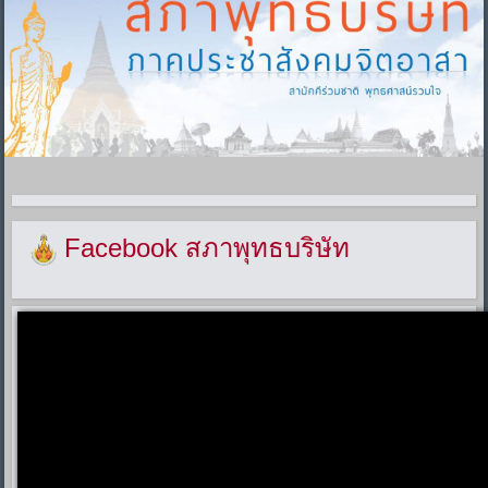
Facebook สภาพุทธบริษัท