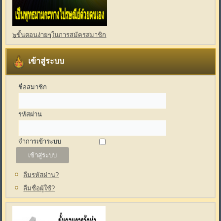
๖ขั้นตอนง่ายๆในการสมัครสมาชิก
เข้าสู่ระบบ
ชื่อสมาชิก
รหัสผ่าน
จำการเข้าระบบ
ลืมรหัสผ่าน?
ลืมชื่อผู้ใช้?