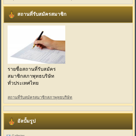
สถานที่รับสมัครสมาชิก
รายชื่อสถานที่รับสมัคร
สมาชิกสภาพุทธบริษัท
ทั่วประเทศไทย
สถานที่รับสมัครสมาชิกสภาพุทธบริษัท
อัลบั้มรูป
Galleries