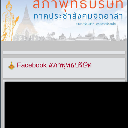
Facebook สภาพุทธบริษัท