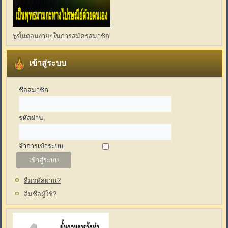
๖ขั้นตอนง่ายๆในการสมัครสมาชิก
เข้าสู่ระบบ
ชื่อสมาชิก
รหัสผ่าน
จำการเข้าระบบ
ลืมรหัสผ่าน?
ลืมชื่อผู้ใช้?