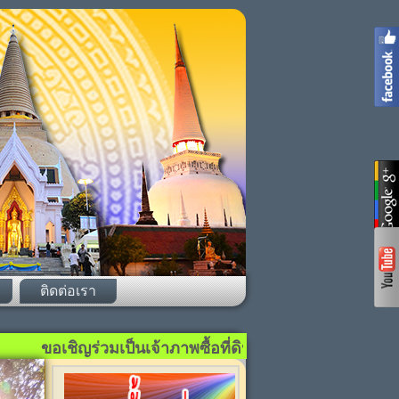
ติดต่อเรา
ชิญร่วมเป็นเจ้าภาพซื้อที่ดินและต้นไม้ ปลูกป่าถาวร ที่