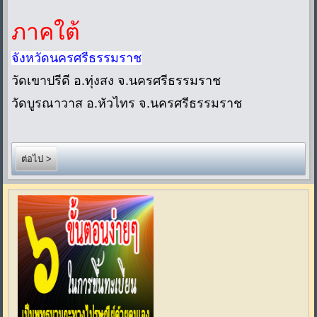
ภาคใต้
จังหวัดนครศรีธรรมราช
วัดเขาปรีดี อ.ทุ่งสง จ.นครศรีธรรมราช
วัดบูรณาวาส อ.หัวไทร จ.นครศรีธรรมราช
ต่อไป >