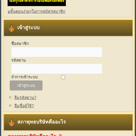
๖ขั้นตอนง่ายๆในการสมัครสมาชิก
เข้าสู่ระบบ
ชื่อสมาชิก
รหัสผ่าน
จำการเข้าระบบ
ลืมรหัสผ่าน?
ลืมชื่อผู้ใช้?
สภาพุทธบริษัทคืออะไร