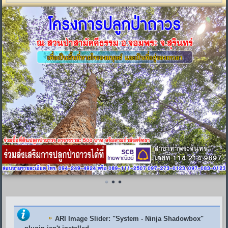
ARI Image Slider
: "System - Ninja Shadowbox"