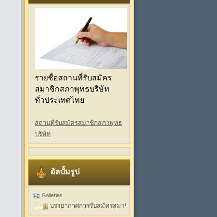
รายชื่อสถานที่รับสมัคร
สมาชิกสภาพุทธบริษัท
ทั่วประเทศไทย
สถานที่รับสมัครสมาชิกสภาพุทธ
บริษัท
อัลบั้มรูป
Galleries
บรรยากาศการรับสมัครสมาชิกสภาพุทธบริษัท วัดธรรมปัญญา