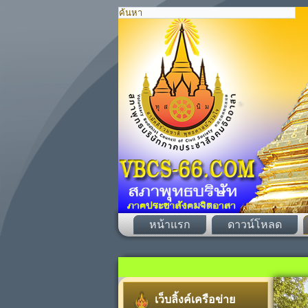
หน้าแรก
ดาวน์โหลด
เว็บลิ้งค์เครือข่าย