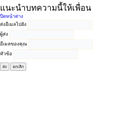
แนะนำบทความนี้ให้เพื่อน
ปิดหน้าต่าง
ส่งอีเมลไปยัง
ผู้ส่ง
อีเมลของคุณ
หัวข้อ
ส่ง
ยกเลิก