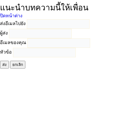
แนะนำบทความนี้ให้เพื่อน
ปิดหน้าต่าง
ส่งอีเมลไปยัง
ผู้ส่ง
อีเมลของคุณ
หัวข้อ
ส่ง
ยกเลิก