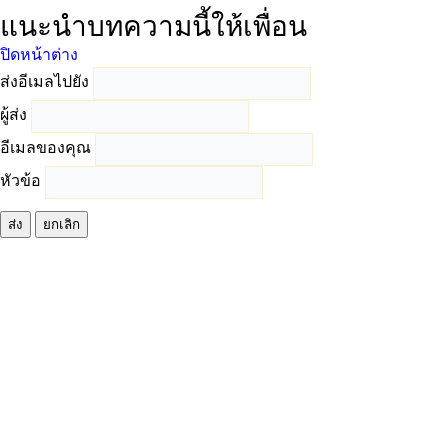
แนะนำบทความนี้ให้เพื่อน
ปิดหน้าต่าง
ส่งอีเมลไปยัง
ผู้ส่ง
อีเมลของคุณ
หัวข้อ
ส่ง
ยกเลิก