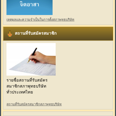
เหตุผลและความจำเป็นในการตั้งสภาพุทธบริษัท
สถานที่รับสมัครสมาชิก
รายชื่อสถานที่รับสมัคร
สมาชิกสภาพุทธบริษัท
ทั่วประเทศไทย
สถานที่รับสมัครสมาชิกสภาพุทธบริษัท