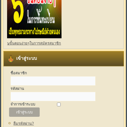
๖ขั้นตอนง่ายๆในการสมัครสมาชิก
เข้าสู่ระบบ
ชื่อสมาชิก
รหัสผ่าน
จำการเข้าระบบ
ลืมรหัสผ่าน?