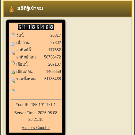
สถิติผู้เข้าชม
วันนี้
26817
เมื่อวาน
27802
อาทิตย์นี้
177882
อาทิตย์ก่อน
50758472
เดือนนี้
207137
เดือนก่อน
1403359
รวมทั้งหมด
51185468
Your IP: 185.191.171.1
Server Time: 2026-08-08
23:21:18
Visitors Counter