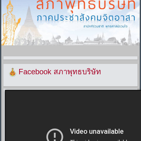
Facebook สภาพุทธบริษัท